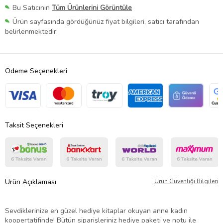
Bu Satıcının
Tüm Ürünlerini Görüntüle
Ürün sayfasında gördüğünüz fiyat bilgileri, satıcı tarafından
belirlenmektedir.
Ödeme Seçenekleri
Taksit Seçenekleri
Ürün Açıklaması
Ürün Güvenliği Bilgileri
Sevdiklerinize en güzel hediye kitaplar okuyan anne kadın
koopertatifinde! Bütün siparişleriniz hediye paketi ve notu ile