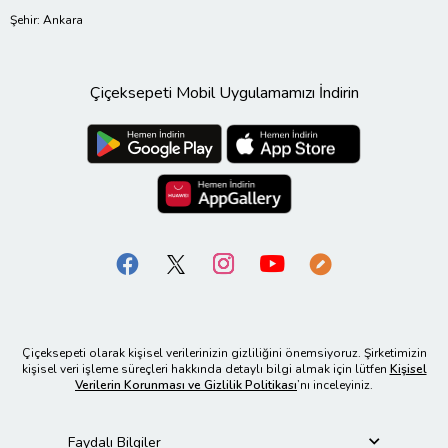
Şehir: Ankara
Çiçeksepeti Mobil Uygulamamızı İndirin
Çiçeksepeti olarak kişisel verilerinizin gizliliğini önemsiyoruz. Şirketimizin
kişisel veri işleme süreçleri hakkında detaylı bilgi almak için lütfen
Kişisel
Verilerin Korunması ve Gizlilik Politikası
’nı inceleyiniz.
Faydalı Bilgiler