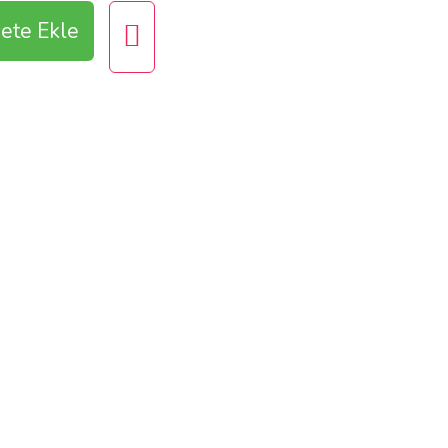
ete Ekle