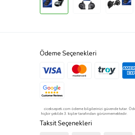
Ödeme Seçenekleri
ciceksepeti.com ödeme bilgilerinizi güvende tutar. Öde
hiçbir şekilde 3. kişiler tarafından görünmemektedir.
Taksit Seçenekleri