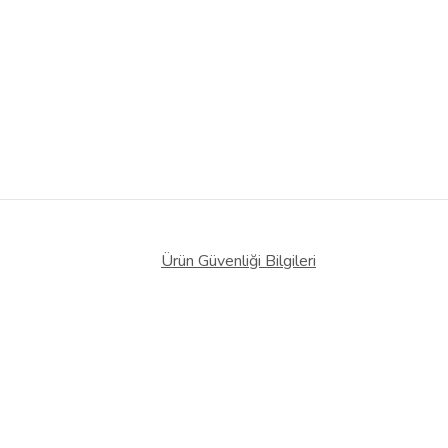
Ürün Güvenliği Bilgileri