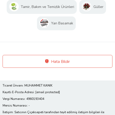
Tamir, Bakım ve Temizlik Ürünleri
Güller
Yan Basamak
Hata Bildir
Ticaret Ünvanı: MUHAMMET KANIK
Kayıtlı E-Posta Adresi:
[email protected]
Vergi Numarası: 4960193404
Mersis Numarası: -
İletişim: Satıcının Çiçeksepeti tarafından teyit edilmiş iletişim bilgileri ile