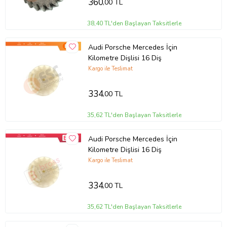
360
,00 TL
38,40 TL'den Başlayan Taksitlerle
Audi Porsche Mercedes İçin
Kilometre Dişlisi 16 Diş
Kargo ile Teslimat
334
,00 TL
35,62 TL'den Başlayan Taksitlerle
Audi Porsche Mercedes İçin
Kilometre Dişlisi 16 Diş
Kargo ile Teslimat
334
,00 TL
35,62 TL'den Başlayan Taksitlerle