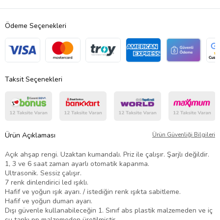
Ödeme Seçenekleri
Taksit Seçenekleri
Ürün Açıklaması
Ürün Güvenliği Bilgileri
Açık ahşap rengi. Uzaktan kumandalı. Priz ile çalışır. Şarjlı değildir.
1, 3 ve 6 saat zaman ayarlı otomatik kapanma.
Ultrasonik. Sessiz çalışır.
7 renk dinlendirici led ışıklı.
Hafif ve yoğun ışık ayarı. / istediğin renk ışıkta sabitleme.
Hafif ve yoğun duman ayarı.
Dışı güvenle kullanabileceğin 1. Sınıf abs plastik malzemeden ve iç
su tankı pp malzemeden üretilmiştir.