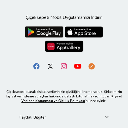
Çiçeksepeti Mobil Uygulamamızı İndirin
Çiçeksepeti olarak kişisel verilerinizin gizliliğini önemsiyoruz. Şirketimizin
kişisel veri işleme süreçleri hakkında detaylı bilgi almak için lütfen
Kişisel
Verilerin Korunması ve Gizlilik Politikası
’nı inceleyiniz.
Faydalı Bilgiler