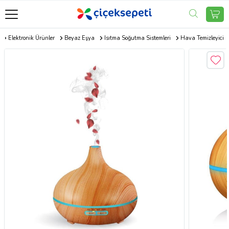
Elektronik Ürünler
Beyaz Eşya
Isıtma Soğutma Sistemleri
Hava Temizleyici