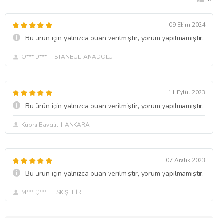
09 Ekim 2024
Bu ürün için yalnızca puan verilmiştir, yorum yapılmamıştır.
Ö*** D***
ISTANBUL-ANADOLU
11 Eylül 2023
Bu ürün için yalnızca puan verilmiştir, yorum yapılmamıştır.
Kübra Baygül
ANKARA
07 Aralık 2023
Bu ürün için yalnızca puan verilmiştir, yorum yapılmamıştır.
M*** Ç***
ESKİŞEHİR