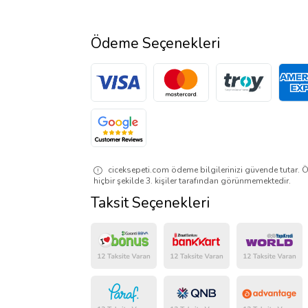
Ödeme Seçenekleri
ciceksepeti.com ödeme bilgilerinizi güvende tutar. Ö
hiçbir şekilde 3. kişiler tarafından görünmemektedir.
Taksit Seçenekleri