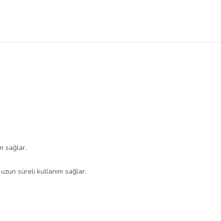
m sağlar.
uzun süreli kullanım sağlar.