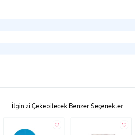
İlginizi Çekebilecek Benzer Seçenekler