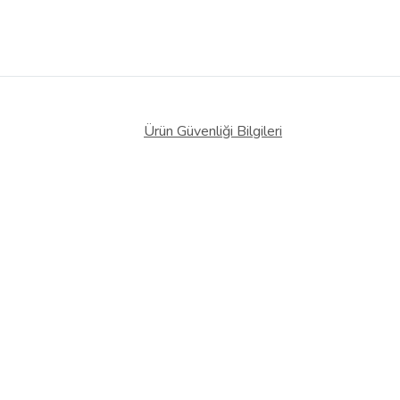
Ürün Güvenliği Bilgileri