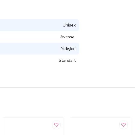
Unisex
Avessa
Yetişkin
Standart