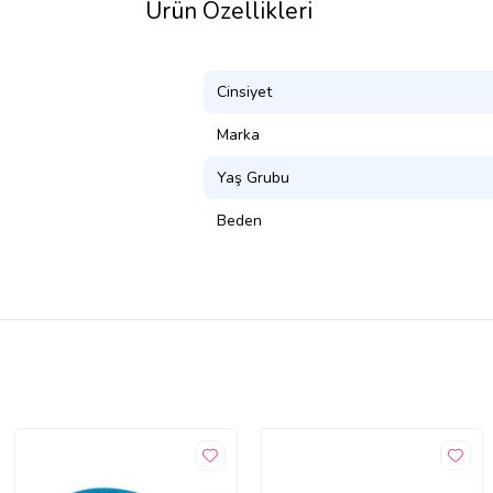
Ürün Özellikleri
Cinsiyet
Marka
Yaş Grubu
Beden