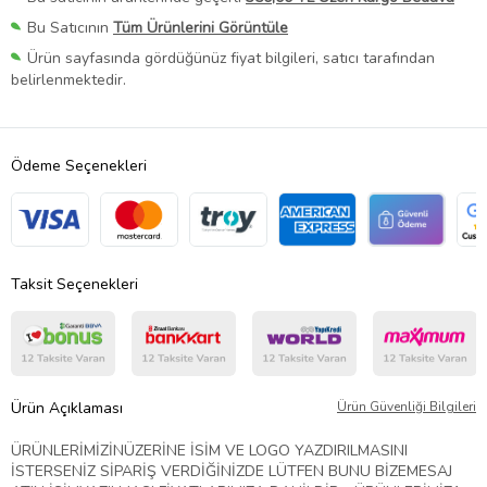
Bu Satıcının
Tüm Ürünlerini Görüntüle
Ürün sayfasında gördüğünüz fiyat bilgileri, satıcı tarafından
belirlenmektedir.
Ödeme Seçenekleri
Taksit Seçenekleri
Ürün Açıklaması
Ürün Güvenliği Bilgileri
ÜRÜNLERİMİZİNÜZERİNE İSİM VE LOGO YAZDIRILMASINI
İSTERSENİZ SİPARİŞ VERDİĞİNİZDE LÜTFEN BUNU BİZEMESAJ