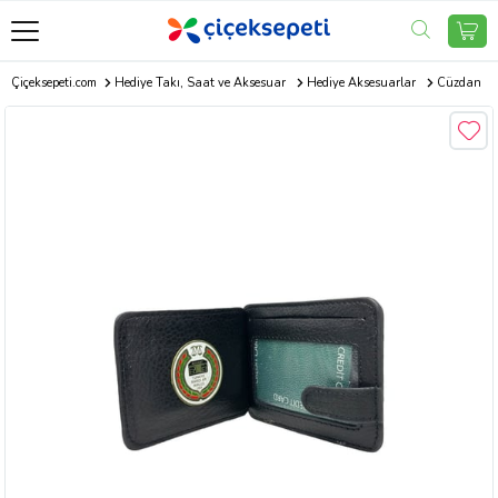
Çiçeksepeti.com
Hediye Takı, Saat ve Aksesuar
Hediye Aksesuarlar
Cüzdan