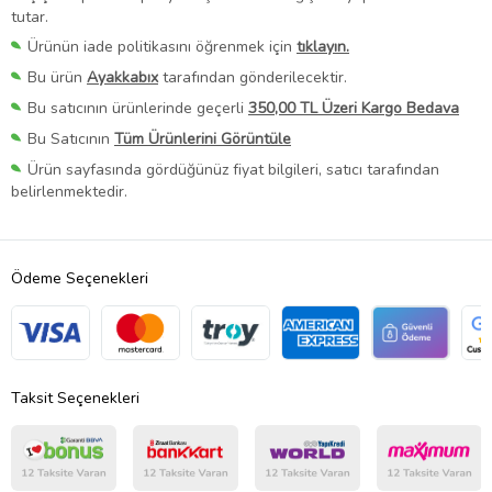
tutar.
Ürünün iade politikasını öğrenmek için
tıklayın.
Bu ürün
Ayakkabıx
tarafından gönderilecektir.
Bu satıcının ürünlerinde geçerli
350,00 TL Üzeri Kargo Bedava
Bu Satıcının
Tüm Ürünlerini Görüntüle
Ürün sayfasında gördüğünüz fiyat bilgileri, satıcı tarafından
belirlenmektedir.
Ödeme Seçenekleri
Taksit Seçenekleri