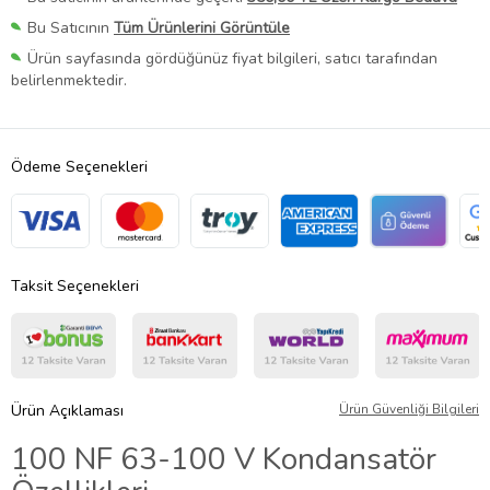
Bu Satıcının
Tüm Ürünlerini Görüntüle
Ürün sayfasında gördüğünüz fiyat bilgileri, satıcı tarafından
belirlenmektedir.
Ödeme Seçenekleri
Taksit Seçenekleri
Ürün Açıklaması
Ürün Güvenliği Bilgileri
100 NF 63-100 V Kondansatör