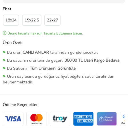
Ebat
18x24
15x22,5
22x27
Ürünü tasarlamak için Tasarla butonuna basın.
Ürün Özeti
Bu ürün
CANLI ANILAR
tarafından gönderilecektir.
Bu satıcının ürünlerinde geçerli
350,00 TL Üzeri Kargo Bedava
Bu Satıcının
Tüm Ürünlerini Görüntüle
Ürün sayfasında gördüğünüz fiyat bilgileri, satıcı tarafından
belirlenmektedir.
Ödeme Seçenekleri