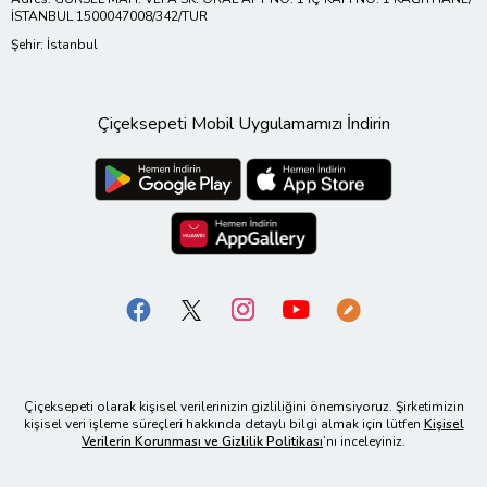
İSTANBUL 1500047008/342/TUR
Şehir: İstanbul
Çiçeksepeti Mobil Uygulamamızı İndirin
Çiçeksepeti olarak kişisel verilerinizin gizliliğini önemsiyoruz. Şirketimizin
kişisel veri işleme süreçleri hakkında detaylı bilgi almak için lütfen
Kişisel
Verilerin Korunması ve Gizlilik Politikası
’nı inceleyiniz.