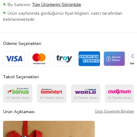
Bu Satıcının
Tüm Ürünlerini Görüntüle
Ürün sayfasında gördüğünüz fiyat bilgileri, satıcı tarafından
belirlenmektedir.
Ödeme Seçenekleri
Taksit Seçenekleri
Ürün Açıklaması
Ürün Güvenliği Bilgileri