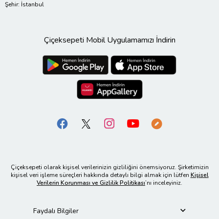
Şehir: İstanbul
Çiçeksepeti Mobil Uygulamamızı İndirin
Çiçeksepeti olarak kişisel verilerinizin gizliliğini önemsiyoruz. Şirketimizin
kişisel veri işleme süreçleri hakkında detaylı bilgi almak için lütfen
Kişisel
Verilerin Korunması ve Gizlilik Politikası
’nı inceleyiniz.
Faydalı Bilgiler