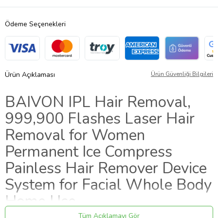
Ödeme Seçenekleri
Ürün Açıklaması
Ürün Güvenliği Bilgileri
BAIVON IPL Hair Removal,
999,900 Flashes Laser Hair
Removal for Women
Permanent Ice Compress
Painless Hair Remover Device
System for Facial Whole Body
Home Use
Tüm Açıklamayı Gör