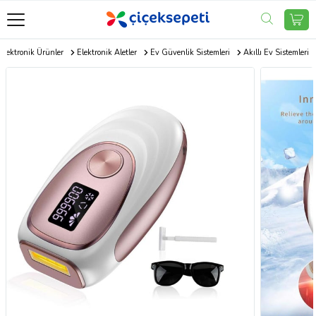
Elektronik Ürünler
Elektronik Aletler
Ev Güvenlik Sistemleri
Akıllı Ev Sistemleri