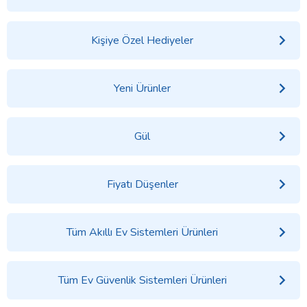
Kişiye Özel Hediyeler
Yeni Ürünler
Gül
Fiyatı Düşenler
Tüm Akıllı Ev Sistemleri Ürünleri
Tüm Ev Güvenlik Sistemleri Ürünleri