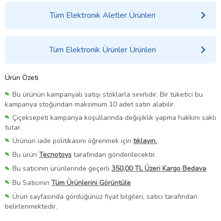
Tüm Elektronik Aletler Ürünleri
Tüm Elektronik Ürünler Ürünleri
Ürün Özeti
Bu ürünün kampanyalı satışı stoklarla sınırlıdır. Bir tüketici bu
kampanya stoğundan maksimum 10 adet satın alabilir.
Çiçeksepeti kampanya koşullarında değişiklik yapma hakkını saklı
tutar.
Ürünün iade politikasını öğrenmek için
tıklayın.
Bu ürün
Tecnotoys
tarafından gönderilecektir.
Bu satıcının ürünlerinde geçerli
350,00 TL Üzeri Kargo Bedava
Bu Satıcının
Tüm Ürünlerini Görüntüle
Ürün sayfasında gördüğünüz fiyat bilgileri, satıcı tarafından
belirlenmektedir.