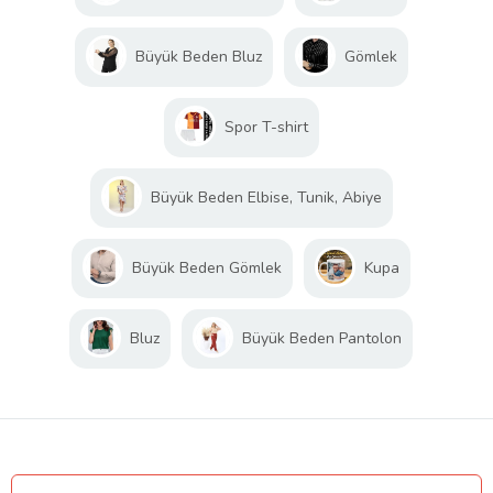
Büyük Beden Bluz
Gömlek
Spor T-shirt
Büyük Beden Elbise, Tunik, Abiye
Büyük Beden Gömlek
Kupa
Bluz
Büyük Beden Pantolon