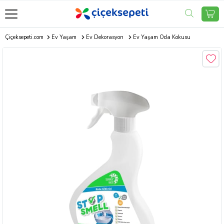
Çiçeksepeti.com
Ev Yaşam
Ev Dekorasyon
Ev Yaşam Oda Kokusu