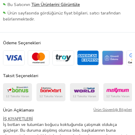
Bu Satıcının
Tüm Ürünlerini Görüntüle
Ürün sayfasında gördüğünüz fiyat bilgileri, satıcı tarafından
belirlenmektedir.
Ödeme Seçenekleri
Taksit Seçenekleri
Ürün Açıklaması
Ürün Güvenliği Bilgileri
İŞ KIYAFETLERİ
İş botları ve tulumları boğucu koktuğunda çalışmak oldukça
güçleşir. Bu duruma alışılmış olunsa bile, başkalarının buna