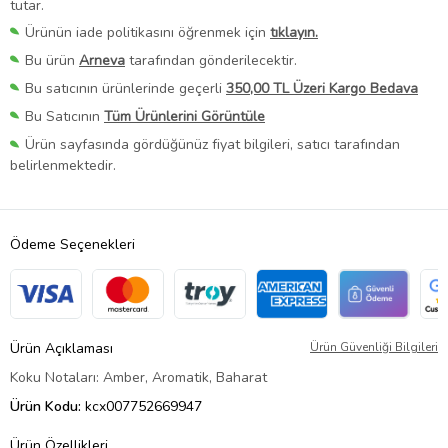
tutar.
Ürünün iade politikasını öğrenmek için
tıklayın.
Bu ürün
Arneva
tarafından gönderilecektir.
Bu satıcının ürünlerinde geçerli
350,00 TL Üzeri Kargo Bedava
Bu Satıcının
Tüm Ürünlerini Görüntüle
Ürün sayfasında gördüğünüz fiyat bilgileri, satıcı tarafından
belirlenmektedir.
Ödeme Seçenekleri
Ürün Açıklaması
Ürün Güvenliği Bilgileri
Koku Notaları: Amber, Aromatik, Baharat
Ürün Kodu:
kcx007752669947
Ürün Özellikleri