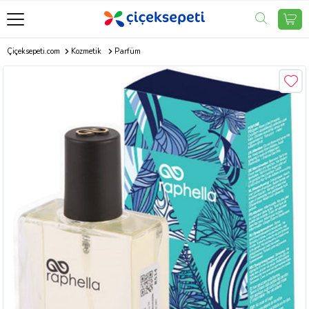
Çiçeksepeti.com
Kozmetik
Parfüm