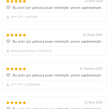
13 Ekim 2024
Bu ürün için yalnızca puan verilmiştir, yorum yapılmamıştır.
N*** Ç***
ARTVİN
31 Aralık 2023
Bu ürün için yalnızca puan verilmiştir, yorum yapılmamıştır.
Abit küçükbarutçu
ANTALYA
21 Temmuz 2022
Bu ürün için yalnızca puan verilmiştir, yorum yapılmamıştır.
O*** Y***
ERZURUM
12 Ekim 2022