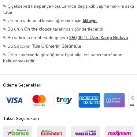
Çiçeksepeti kampanya koşullarında değişiklik yapma hakkını saklı
tutar.
Ürünün iade politikasını öğrenmek için
tıklayın.
Bu ürün
On the clouds
tarafından gönderilecektir.
Bu satıcının ürünlerinde geçerli
350,00 TL Üzeri Kargo Bedava
Bu Satıcının
Tüm Ürünlerini Görüntüle
Ürün sayfasında gördüğünüz fiyat bilgileri, satıcı tarafından
belirlenmektedir.
Ödeme Seçenekleri
Taksit Seçenekleri