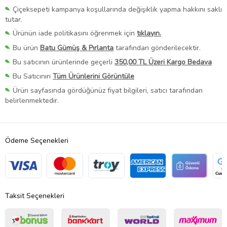
Çiçeksepeti kampanya koşullarında değişiklik yapma hakkını saklı
tutar.
Ürünün iade politikasını öğrenmek için
tıklayın.
Bu ürün
Batu Gümüş & Pırlanta
tarafından gönderilecektir.
Bu satıcının ürünlerinde geçerli
350,00 TL Üzeri Kargo Bedava
Bu Satıcının
Tüm Ürünlerini Görüntüle
Ürün sayfasında gördüğünüz fiyat bilgileri, satıcı tarafından
belirlenmektedir.
Ödeme Seçenekleri
Taksit Seçenekleri