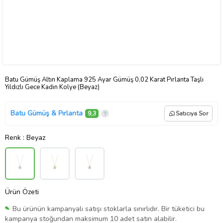
Batu Gümüş Altın Kaplama 925 Ayar Gümüş 0,02 Karat Pırlanta Taşlı
Yıldızlı Gece Kadın Kolye (Beyaz)
Batu Gümüş & Pırlanta
9,3
Satıcıya Sor
Renk
: Beyaz
Ürün Özeti
Bu ürünün kampanyalı satışı stoklarla sınırlıdır. Bir tüketici bu
kampanya stoğundan maksimum 10 adet satın alabilir.