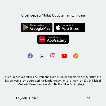
Çiçeksepeti Mobil Uygulamamızı İndirin
Çiçeksepeti olarak kişisel verilerinizin gizliliğini önemsiyoruz. Şirketimizin
kişisel veri işleme süreçleri hakkında detaylı bilgi almak için lütfen
Kişisel
Verilerin Korunması ve Gizlilik Politikası
’nı inceleyiniz.
Faydalı Bilgiler