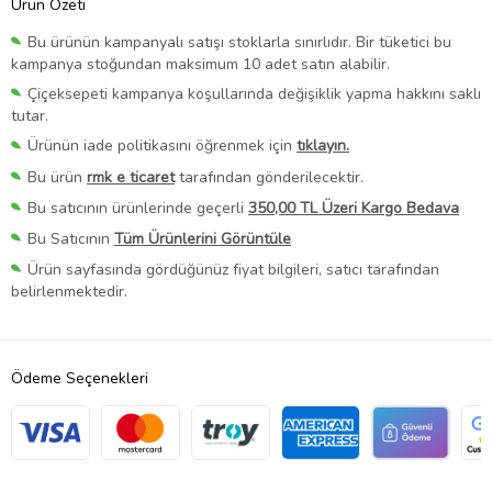
Ürün Özeti
Bu ürünün kampanyalı satışı stoklarla sınırlıdır. Bir tüketici bu
kampanya stoğundan maksimum 10 adet satın alabilir.
Çiçeksepeti kampanya koşullarında değişiklik yapma hakkını saklı
tutar.
Ürünün iade politikasını öğrenmek için
tıklayın.
Bu ürün
rmk e ticaret
tarafından gönderilecektir.
Bu satıcının ürünlerinde geçerli
350,00 TL Üzeri Kargo Bedava
Bu Satıcının
Tüm Ürünlerini Görüntüle
Ürün sayfasında gördüğünüz fiyat bilgileri, satıcı tarafından
belirlenmektedir.
Ödeme Seçenekleri