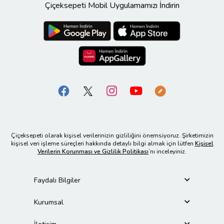
Çiçeksepeti Mobil Uygulamamızı İndirin
Çiçeksepeti olarak kişisel verilerinizin gizliliğini önemsiyoruz. Şirketimizin
kişisel veri işleme süreçleri hakkında detaylı bilgi almak için lütfen
Kişisel
Verilerin Korunması ve Gizlilik Politikası
’nı inceleyiniz.
Faydalı Bilgiler
Kurumsal