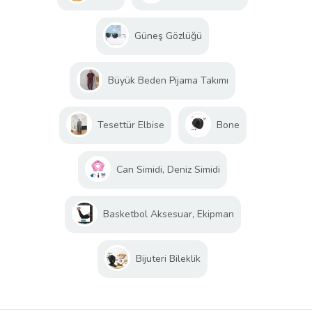
Güneş Gözlüğü
Büyük Beden Pijama Takımı
Tesettür Elbise
Bone
Can Simidi, Deniz Simidi
Basketbol Aksesuar, Ekipman
Bijuteri Bileklik