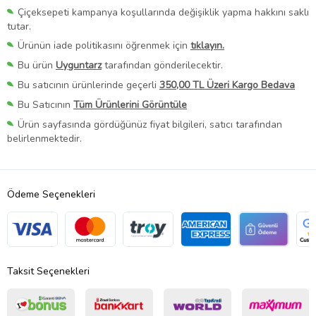
Çiçeksepeti kampanya koşullarında değişiklik yapma hakkını saklı
tutar.
Ürünün iade politikasını öğrenmek için
tıklayın.
Bu ürün
Uyguntarz
tarafından gönderilecektir.
Bu satıcının ürünlerinde geçerli
350,00 TL Üzeri Kargo Bedava
Bu Satıcının
Tüm Ürünlerini Görüntüle
Ürün sayfasında gördüğünüz fiyat bilgileri, satıcı tarafından
belirlenmektedir.
Ödeme Seçenekleri
Taksit Seçenekleri