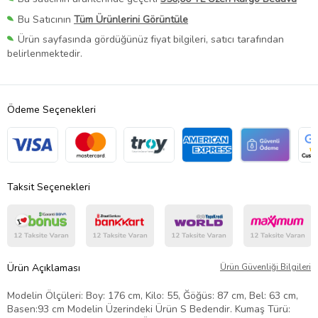
Bu Satıcının
Tüm Ürünlerini Görüntüle
Ürün sayfasında gördüğünüz fiyat bilgileri, satıcı tarafından
belirlenmektedir.
Ödeme Seçenekleri
Taksit Seçenekleri
Ürün Açıklaması
Ürün Güvenliği Bilgileri
Modelin Ölçüleri: Boy: 176 cm, Kilo: 55, Ğöğüs: 87 cm, Bel: 63 cm,
Basen:93 cm Modelin Üzerindeki Ürün S Bedendir. Kumaş Türü: