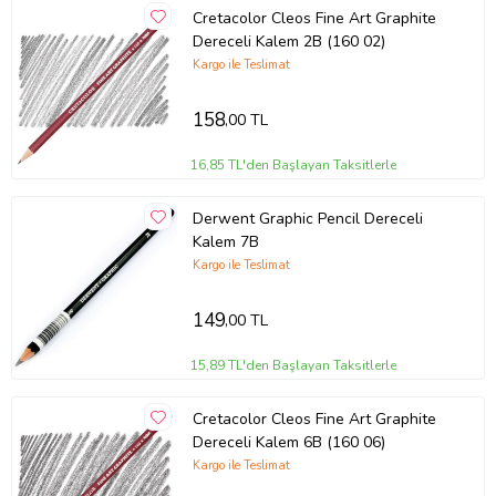
Cretacolor Cleos Fine Art Graphite
Dereceli Kalem 2B (160 02)
Kargo ile Teslimat
158
,00 TL
16,85 TL'den Başlayan Taksitlerle
Derwent Graphic Pencil Dereceli
Kalem 7B
Kargo ile Teslimat
149
,00 TL
15,89 TL'den Başlayan Taksitlerle
Cretacolor Cleos Fine Art Graphite
Dereceli Kalem 6B (160 06)
Kargo ile Teslimat