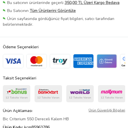
Bu satıcının ürünlerinde geçerli
350,00 TL Üzeri Kargo Bedava
Bu Satıcının
Tüm Ürünlerini Görüntüle
Ürün sayfasında gördüğünüz fiyat bilgileri, satıcı tarafından
belirlenmektedir.
Ödeme Seçenekleri
Taksit Seçenekleri
Ürün Açıklaması
Ürün Güvenliği Bilgileri
Bic Criterium 550 Dereceli Kalem HB
Ürün Kodu:
kcm85963786