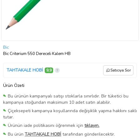
Bic
Bic Criterium 550 Dereceli Kalem HB
TAHTAKALE HOBİ
9,9
Satıcıya Sor
Ürün Özeti
Bu ürünün kampanyalı satışı stoklarla sınırlıdır. Bir tüketici bu
kampanya stoğundan maksimum 10 adet satın alabilir.
Çiçeksepeti kampanya koşullarında değişiklik yapma hakkını saklı
tutar.
Ürünün iade politikasını öğrenmek için
tıklayın.
Bu ürün
TAHTAKALE HOBİ
tarafından gönderilecektir.