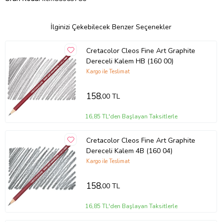
İlginizi Çekebilecek Benzer Seçenekler
Cretacolor Cleos Fine Art Graphite
Dereceli Kalem HB (160 00)
Kargo ile Teslimat
158
,00 TL
16,85 TL'den Başlayan Taksitlerle
Cretacolor Cleos Fine Art Graphite
Dereceli Kalem 4B (160 04)
Kargo ile Teslimat
158
,00 TL
16,85 TL'den Başlayan Taksitlerle