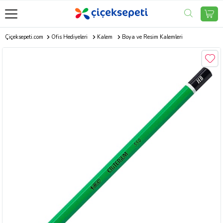
Çiçeksepeti.com
Ofis Hediyeleri
Kalem
Boya ve Resim Kalemleri