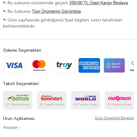
Bu satıcının ürünlerinde geçerli
350,00 TL Üzeri Kargo Bedava
Bu Satıcının
Tüm Ürünlerini Görüntüle
Ürün sayfasında gördüğünüz fiyat bilgileri, satıcı tarafından
belirlenmektedir.
Ödeme Seçenekleri
Taksit Seçenekleri
Ürün Açıklaması
Ürün Güvenliği Bilgileri
Asyaon -