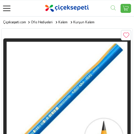
Çiçeksepeti.com
Ofis Hediyeleri
Kalem
Kurşun Kalem