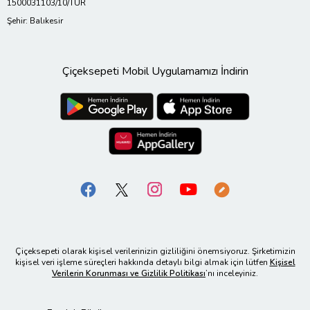
1500031103/10/TUR
Şehir: Balıkesir
Çiçeksepeti Mobil Uygulamamızı İndirin
Çiçeksepeti olarak kişisel verilerinizin gizliliğini önemsiyoruz. Şirketimizin
kişisel veri işleme süreçleri hakkında detaylı bilgi almak için lütfen
Kişisel
Verilerin Korunması ve Gizlilik Politikası
’nı inceleyiniz.