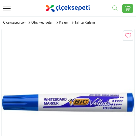
Çiçeksepeti.com
Ofis Hediyeleri
Kalem
Tahta Kalemi