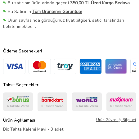
Bu satıcının ürünlerinde geçerli
350,00 TL Üzeri Kargo Bedava
Bu Satıcının
Tüm Ürünlerini Görüntüle
Ürün sayfasında gördüğünüz fiyat bilgileri, satıcı tarafından
belirlenmektedir.
Ödeme Seçenekleri
Taksit Seçenekleri
Ürün Açıklaması
Ürün Güvenliği Bilgileri
Bic Tahta Kalemi Mavi - 3 adet