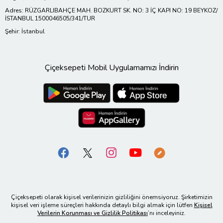
Adres: RÜZGARLIBAHÇE MAH. BOZKURT SK. NO: 3 İÇ KAPI NO: 19 BEYKOZ/
İSTANBUL 1500046505/341/TUR
Şehir: İstanbul
Çiçeksepeti Mobil Uygulamamızı İndirin
Çiçeksepeti olarak kişisel verilerinizin gizliliğini önemsiyoruz. Şirketimizin
kişisel veri işleme süreçleri hakkında detaylı bilgi almak için lütfen
Kişisel
Verilerin Korunması ve Gizlilik Politikası
’nı inceleyiniz.