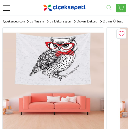
Çiçeksepeti.com
Ev Yaşam
Ev Dekorasyon
Duvar Dekoru
Duvar Örtüsü