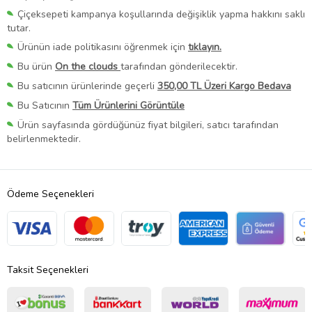
Çiçeksepeti kampanya koşullarında değişiklik yapma hakkını saklı
tutar.
Ürünün iade politikasını öğrenmek için
tıklayın.
Bu ürün
On the clouds
tarafından gönderilecektir.
Bu satıcının ürünlerinde geçerli
350,00 TL Üzeri Kargo Bedava
Bu Satıcının
Tüm Ürünlerini Görüntüle
Ürün sayfasında gördüğünüz fiyat bilgileri, satıcı tarafından
belirlenmektedir.
Ödeme Seçenekleri
Taksit Seçenekleri