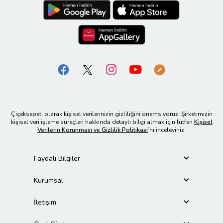
Çiçeksepeti olarak kişisel verilerinizin gizliliğini önemsiyoruz. Şirketimizin
kişisel veri işleme süreçleri hakkında detaylı bilgi almak için lütfen
Kişisel
Verilerin Korunması ve Gizlilik Politikası
’nı inceleyiniz.
Faydalı Bilgiler
Kurumsal
İletişim