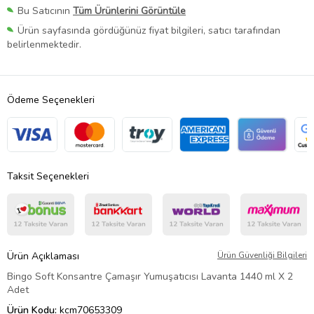
Bu Satıcının
Tüm Ürünlerini Görüntüle
Ürün sayfasında gördüğünüz fiyat bilgileri, satıcı tarafından
belirlenmektedir.
Ödeme Seçenekleri
Taksit Seçenekleri
Ürün Açıklaması
Ürün Güvenliği Bilgileri
Bingo Soft Konsantre Çamaşır Yumuşatıcısı Lavanta 1440 ml X 2
Adet
Ürün Kodu:
kcm70653309