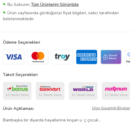
Bu Satıcının
Tüm Ürünlerini Görüntüle
Ürün sayfasında gördüğünüz fiyat bilgileri, satıcı tarafından
belirlenmektedir.
Ödeme Seçenekleri
Taksit Seçenekleri
Ürün Açıklaması
Ürün Güvenliği Bilgileri
Bambaşka bir diyarda hayallerine koşan u¨ç çocuk...