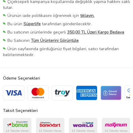
Çiçeksepeti kampanya koşullarında değişiklik yapma hakkını saklı
tutar.
Ürünün iade politikasını öğrenmek için
tıklayın.
Bu ürün
Süperlife
tarafından gönderilecektir.
Bu satıcının ürünlerinde geçerli
350,00 TL Üzeri Kargo Bedava
Bu Satıcının
Tüm Ürünlerini Görüntüle
Ürün sayfasında gördüğünüz fiyat bilgileri, satıcı tarafından
belirlenmektedir.
Ödeme Seçenekleri
Taksit Seçenekleri