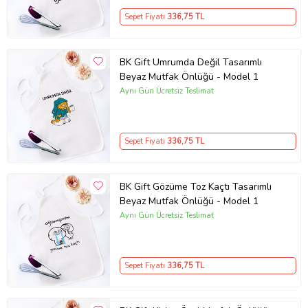
Sepet Fiyatı
336
,75 TL
BK Gift Umrumda Değil Tasarımlı
Beyaz Mutfak Önlüğü - Model 1
Aynı Gün Ücretsiz Teslimat
Sepet Fiyatı
336
,75 TL
BK Gift Gözüme Toz Kaçtı Tasarımlı
Beyaz Mutfak Önlüğü - Model 1
Aynı Gün Ücretsiz Teslimat
Sepet Fiyatı
336
,75 TL