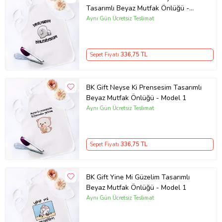
Tasarımlı Beyaz Mutfak Önlüğü -
Model 1
Aynı Gün Ücretsiz Teslimat
Sepet Fiyatı
336
,75 TL
BK Gift Neyse Ki Prensesim Tasarımlı
Beyaz Mutfak Önlüğü - Model 1
Aynı Gün Ücretsiz Teslimat
Sepet Fiyatı
336
,75 TL
BK Gift Yine Mi Güzelim Tasarımlı
Beyaz Mutfak Önlüğü - Model 1
Aynı Gün Ücretsiz Teslimat