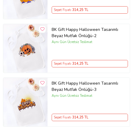
Sepet Fiyatı
314
,25 TL
BK Gift Happy Halloween Tasarımlı
Beyaz Mutfak Önlüğü-2
Aynı Gün Ücretsiz Teslimat
Sepet Fiyatı
314
,25 TL
BK Gift Happy Halloween Tasarımlı
Beyaz Mutfak Önlüğü-3
Aynı Gün Ücretsiz Teslimat
Sepet Fiyatı
314
,25 TL