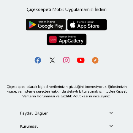
Çiçeksepeti Mobil Uygulamamızı İndirin
Çiçeksepeti olarak kişisel verilerinizin gizliliğini önemsiyoruz. Şirketimizin
kişisel veri işleme süreçleri hakkında detaylı bilgi almak için lütfen
Kişisel
Verilerin Korunması ve Gizlilik Politikası
’nı inceleyiniz.
Faydalı Bilgiler
Kurumsal