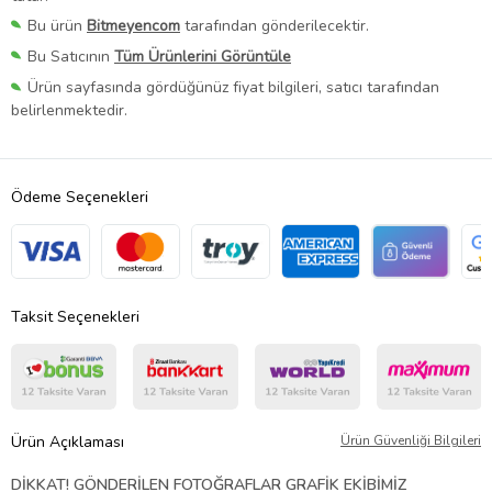
Bu ürün
Bitmeyencom
tarafından gönderilecektir.
Bu Satıcının
Tüm Ürünlerini Görüntüle
Ürün sayfasında gördüğünüz fiyat bilgileri, satıcı tarafından
belirlenmektedir.
Ödeme Seçenekleri
Taksit Seçenekleri
Ürün Açıklaması
Ürün Güvenliği Bilgileri
DİKKAT! GÖNDERİLEN FOTOĞRAFLAR GRAFİK EKİBİMİZ