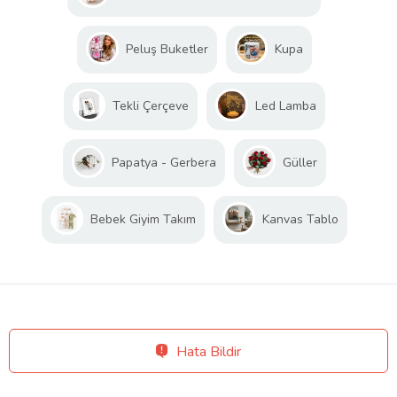
Peluş Buketler
Kupa
Tekli Çerçeve
Led Lamba
Papatya - Gerbera
Güller
Bebek Giyim Takım
Kanvas Tablo
Hata Bildir