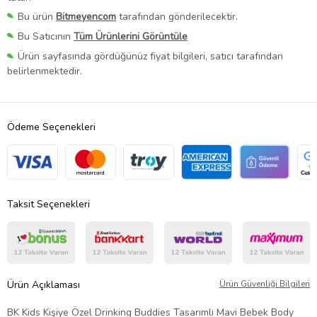
Bu ürün
Bitmeyencom
tarafından gönderilecektir.
Bu Satıcının
Tüm Ürünlerini Görüntüle
Ürün sayfasında gördüğünüz fiyat bilgileri, satıcı tarafından
belirlenmektedir.
Ödeme Seçenekleri
Taksit Seçenekleri
Ürün Açıklaması
Ürün Güvenliği Bilgileri
BK Kids Kişiye Özel Drinking Buddies Tasarımlı Mavi Bebek Body