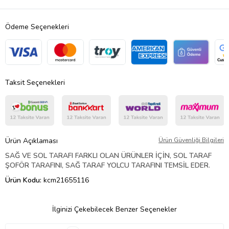
Ödeme Seçenekleri
Taksit Seçenekleri
Ürün Açıklaması
Ürün Güvenliği Bilgileri
SAĞ VE SOL TARAFI FARKLI OLAN ÜRÜNLER İÇİN, SOL TARAF
ŞOFÖR TARAFINI, SAĞ TARAF YOLCU TARAFINI TEMSİL EDER.
Ürün Kodu:
kcm21655116
İlginizi Çekebilecek Benzer Seçenekler