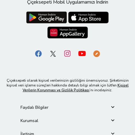
Çiçeksepeti Mobil Uygulamamızı İndirin
Çiçeksepeti olarak kişisel verilerinizin gizliliğini önemsiyoruz. Şirketimizin
kişisel veri işleme süreçleri hakkında detaylı bilgi almak için lütfen
Kişisel
Verilerin Korunması ve Gizlilik Politikası
’nı inceleyiniz.
Faydalı Bilgiler
Kurumsal
İletişim