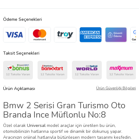
Ödeme Seçenekleri
Taksit Seçenekleri
Ürün Açıklaması
Ürün Güvenliği Bilgileri
Bmw 2 Serisi Gran Turismo Oto
Branda Ince Müflonlu No:8
Özel olarak
Universal
model araçlar için üretilen bu ürün,
otomobilinizin hatlarına sportif ve dinamik bir dokunuş yapar.
Aracınızın orijinal hatlarıyla bütünleşen modern tasarımı keşfedin.