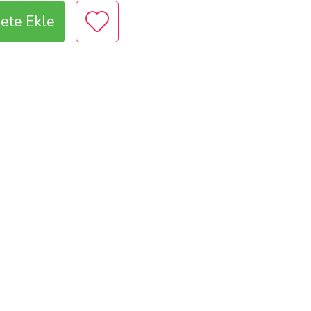
ete Ekle