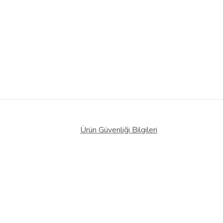
Ürün Güvenliği Bilgileri