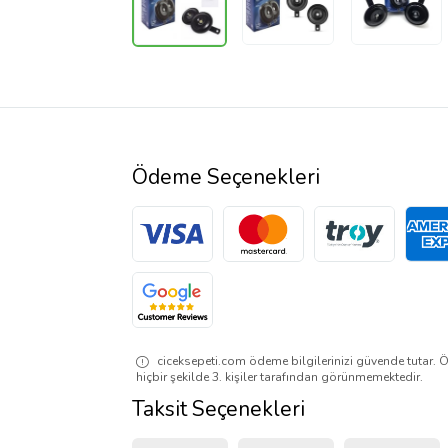
Ödeme Seçenekleri
ciceksepeti.com ödeme bilgilerinizi güvende tutar. Ö
hiçbir şekilde 3. kişiler tarafından görünmemektedir.
Taksit Seçenekleri