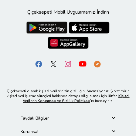
Çiçeksepeti Mobil Uygulamamızı İndirin
Çiçeksepeti olarak kişisel verilerinizin gizliliğini önemsiyoruz. Şirketimizin
kişisel veri işleme süreçleri hakkında detaylı bilgi almak için lütfen
Kişisel
Verilerin Korunması ve Gizlilik Politikası
’nı inceleyiniz.
Faydalı Bilgiler
Kurumsal