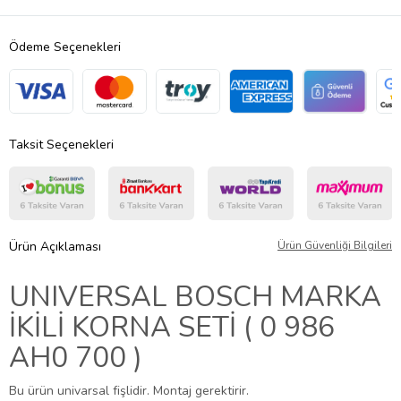
Ödeme Seçenekleri
Taksit Seçenekleri
Ürün Açıklaması
Ürün Güvenliği Bilgileri
UNIVERSAL BOSCH MARKA
İKİLİ KORNA SETİ ( 0 986
AH0 700 )
Bu ürün univarsal fişlidir. Montaj gerektirir.