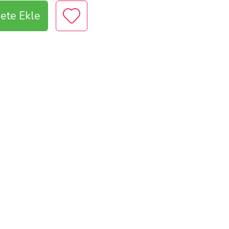
ete Ekle