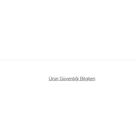
Ürün Güvenliği Bilgileri