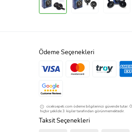
Ödeme Seçenekleri
ciceksepeti.com ödeme bilgilerinizi güvende tutar. Ö
hiçbir şekilde 3. kişiler tarafından görünmemektedir.
Taksit Seçenekleri