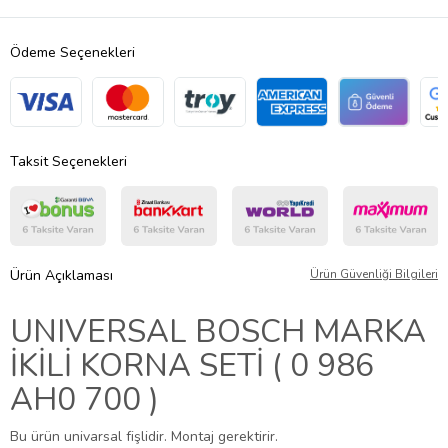
Ödeme Seçenekleri
Taksit Seçenekleri
Ürün Açıklaması
Ürün Güvenliği Bilgileri
UNIVERSAL BOSCH MARKA
İKİLİ KORNA SETİ ( 0 986
AH0 700 )
Bu ürün univarsal fişlidir. Montaj gerektirir.