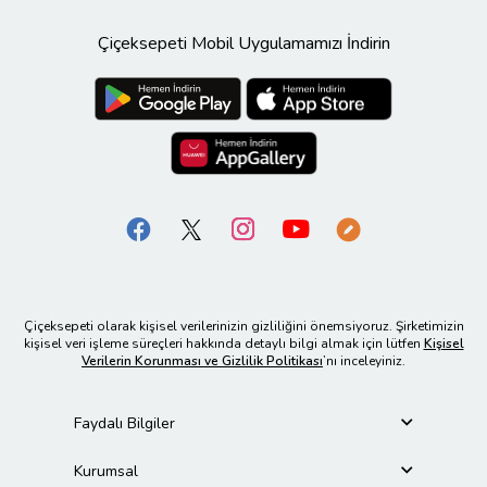
Çiçeksepeti Mobil Uygulamamızı İndirin
Çiçeksepeti olarak kişisel verilerinizin gizliliğini önemsiyoruz. Şirketimizin
kişisel veri işleme süreçleri hakkında detaylı bilgi almak için lütfen
Kişisel
Verilerin Korunması ve Gizlilik Politikası
’nı inceleyiniz.
Faydalı Bilgiler
Kurumsal