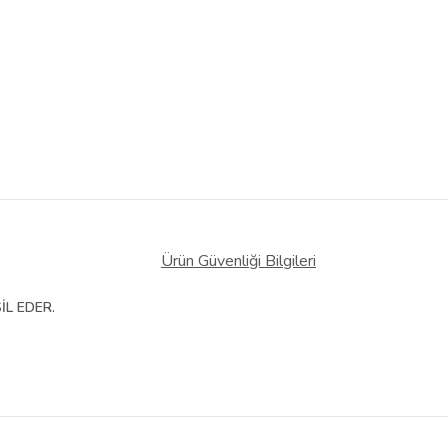
Ürün Güvenliği Bilgileri
İL EDER.