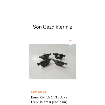
Son Gezdikleriniz
Kargo Bedava
Bmw X5 F15 14/18 Arka
Fren Balatası (Kablosuz)