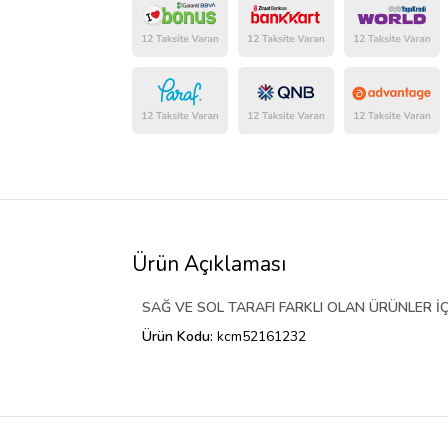
Ürün Açıklaması
SAĞ VE SOL TARAFI FARKLI OLAN ÜRÜNLER İÇ
Ürün Kodu:
kcm52161232