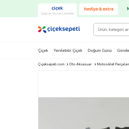
Çiçek ve Gurme Lezzetler
Çiçek
Yenilebilir Çiçek
Doğum Günü
Gönde
Çiçeksepeti.com
Oto Aksesuar
Motosiklet Parçalar