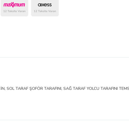
belirlenmektedir.
İN, SOL TARAF ŞOFÖR TARAFINI, SAĞ TARAF YOLCU TARAFINI TEMS