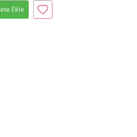
ete Ekle