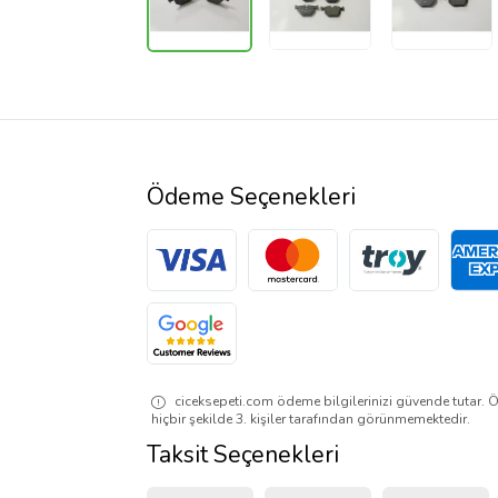
Ödeme Seçenekleri
ciceksepeti.com ödeme bilgilerinizi güvende tutar. Ö
hiçbir şekilde 3. kişiler tarafından görünmemektedir.
Taksit Seçenekleri