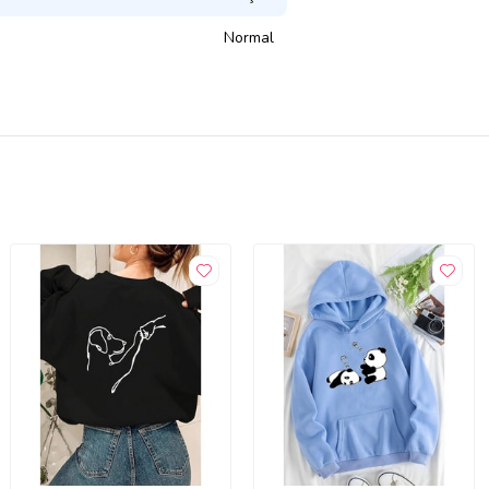
Normal