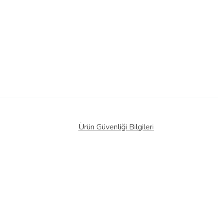
Ürün Güvenliği Bilgileri