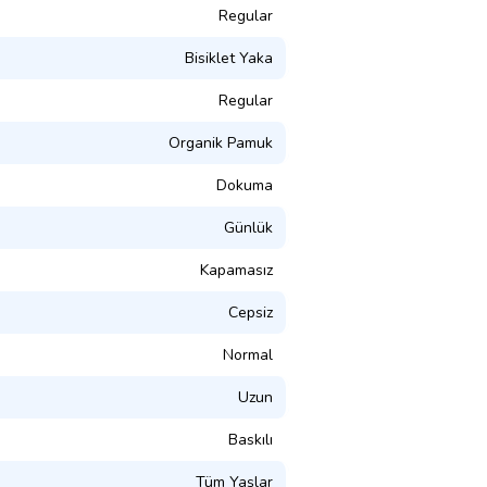
Regular
Bisiklet Yaka
Regular
Organik Pamuk
Dokuma
Günlük
Kapamasız
Cepsiz
Normal
Uzun
Baskılı
Tüm Yaşlar