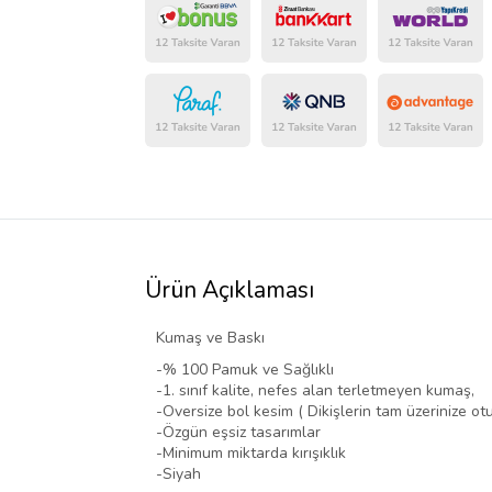
Ürün Açıklaması
Kumaş ve Baskı
-% 100 Pamuk ve Sağlıklı
-1. sınıf kalite, nefes alan terletmeyen kumaş,
-Oversize bol kesim ( Dikişlerin tam üzerinize otur
-Özgün eşsiz tasarımlar
-Minimum miktarda kırışıklık
-Siyah