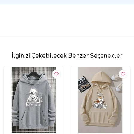
İlginizi Çekebilecek Benzer Seçenekler