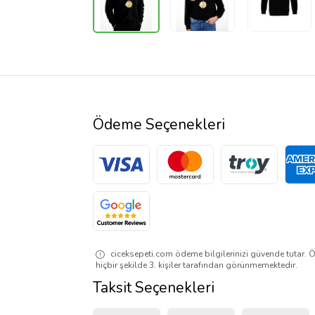
Ödeme Seçenekleri
ciceksepeti.com ödeme bilgilerinizi güvende tutar. Ö
hiçbir şekilde 3. kişiler tarafından görünmemektedir.
Taksit Seçenekleri