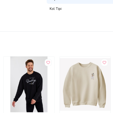
Kol Tipi