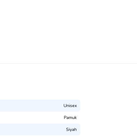
Unisex
Pamuk
Siyah