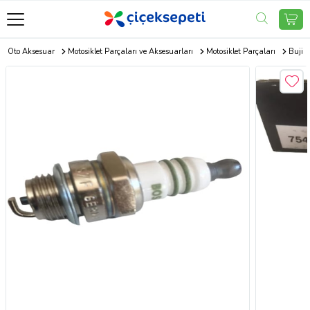
Oto Aksesuar
Motosiklet Parçaları ve Aksesuarları
Motosiklet Parçaları
Buji