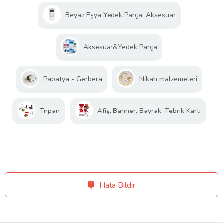
Beyaz Eşya Yedek Parça, Aksesuar
Aksesuar&Yedek Parça
Papatya - Gerbera
Nikah malzemeleri
Tırpan
Afiş, Banner, Bayrak, Tebrik Kartı
Hata Bildir