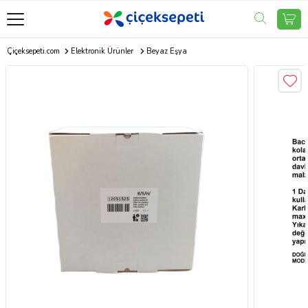
Çiçeksepeti.com
Elektronik Ürünler
Beyaz Eşya