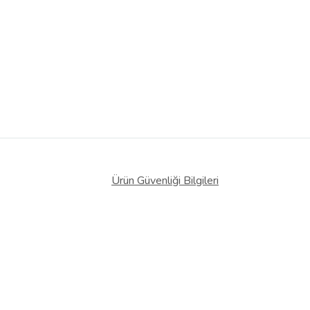
Ürün Güvenliği Bilgileri