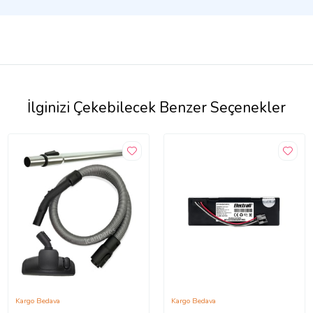
İlginizi Çekebilecek Benzer Seçenekler
Kargo Bedava
Kargo Bedava