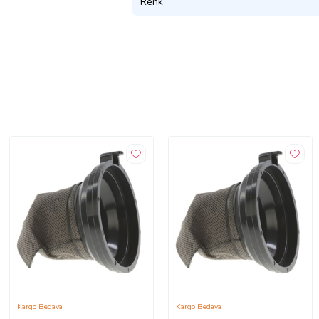
Renk
Kargo Bedava
Kargo Bedava