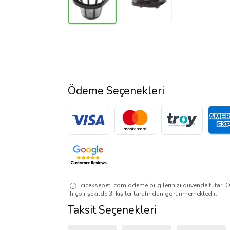
Ödeme Seçenekleri
ciceksepeti.com ödeme bilgilerinizi güvende tutar. Ö
hiçbir şekilde 3. kişiler tarafından görünmemektedir.
Taksit Seçenekleri