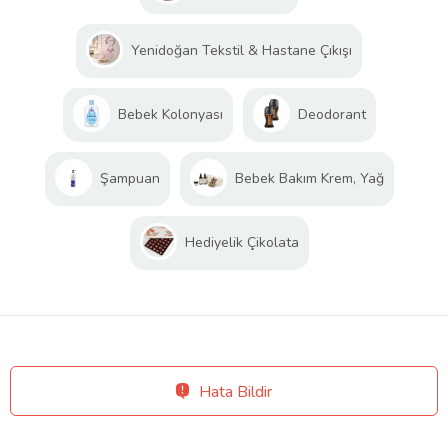
Yenidoğan Tekstil & Hastane Çıkışı
Bebek Kolonyası
Deodorant
Şampuan
Bebek Bakım Krem, Yağ
Hediyelik Çikolata
Hata Bildir