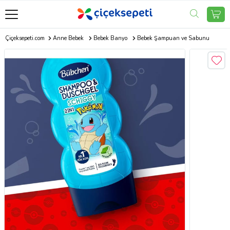
Çiçeksepeti.com
Anne Bebek
Bebek Banyo
Bebek Şampuan ve Sabunu