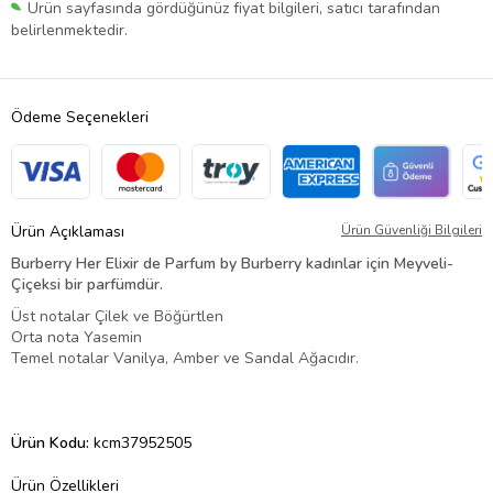
Ürün sayfasında gördüğünüz fiyat bilgileri, satıcı tarafından
belirlenmektedir.
Ödeme Seçenekleri
Ürün Açıklaması
Ürün Güvenliği Bilgileri
Burberry Her Elixir de Parfum by Burberry kadınlar için Meyveli-
Çiçeksi bir parfümdür.
Üst notalar Çilek ve Böğürtlen
Orta nota Yasemin
Temel notalar Vanilya, Amber ve Sandal Ağacıdır.
Ürün Kodu:
kcm37952505
Ürün Özellikleri