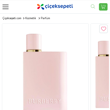
Çiçeksepeti.com
Kozmetik
Parfüm