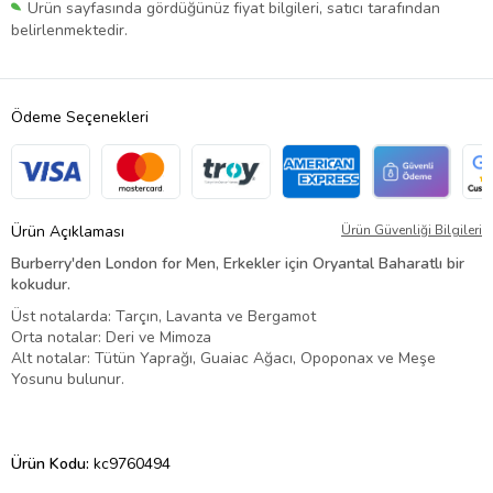
Ürün sayfasında gördüğünüz fiyat bilgileri, satıcı tarafından
belirlenmektedir.
Ödeme Seçenekleri
Ürün Açıklaması
Ürün Güvenliği Bilgileri
Burberry'den London for Men, Erkekler için Oryantal Baharatlı bir
kokudur.
Üst notalarda: Tarçın, Lavanta ve Bergamot
Orta notalar: Deri ve Mimoza
Alt notalar: Tütün Yaprağı, Guaiac Ağacı, Opoponax ve Meşe
Yosunu bulunur.
Ürün Kodu:
kc9760494