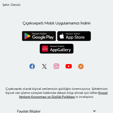
Şehir: Denizli
Çiçeksepeti Mobil Uygulamamızı İndirin
Çiçeksepeti olarak kişisel verilerinizin gizliliğini önemsiyoruz. Şirketimizin
kişisel veri işleme süreçleri hakkında detaylı bilgi almak için lütfen
Kişisel
Verilerin Korunması ve Gizlilik Politikası
’nı inceleyiniz.
Faydalı Bilgiler