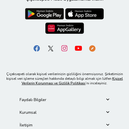
Çiçeksepeti olarak kişisel verilerinizin gizliliğini önemsiyoruz. Şirketimizin
kişisel veri işleme süreçleri hakkında detaylı bilgi almak için lütfen
Kişisel
Verilerin Korunması ve Gizlilik Politikası
’nı inceleyiniz.
Faydalı Bilgiler
Kurumsal
İletişim