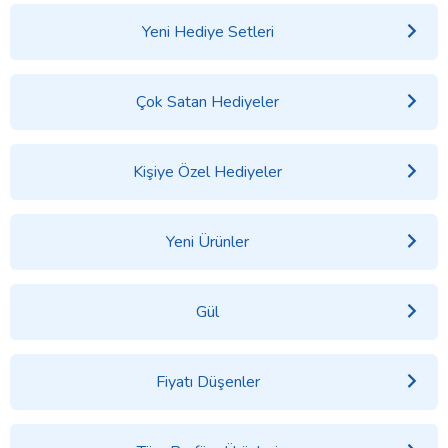
Yeni Hediye Setleri
Çok Satan Hediyeler
Kişiye Özel Hediyeler
Yeni Ürünler
Gül
Fiyatı Düşenler