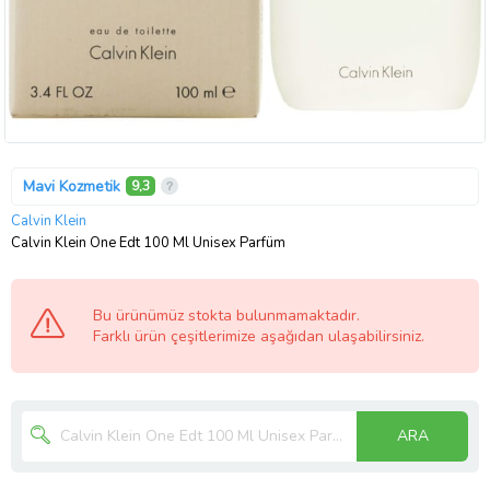
Mavi Kozmetik
9,3
Calvin Klein
Calvin Klein One Edt 100 Ml Unisex Parfüm
Bu ürünümüz stokta bulunmamaktadır.
Farklı ürün çeşitlerimize aşağıdan ulaşabilirsiniz.
ARA