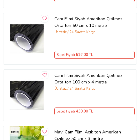
Cam Filmi Siyah Amerikan Çizilmez
Orta ton 50 cm x 10 metre
Ücretsiz / 24 Saatte Kargo
Sepet Fiyatı
516
,00 TL
Cam Filmi Siyah Amerikan Çizilmez
Orta ton 100 cm x 4 metre
Ücretsiz / 24 Saatte Kargo
Sepet Fiyatı
430
,00 TL
Mavi Cam Filmi Açık ton Amerikan
Çizilmez 50 cm x 3 metre