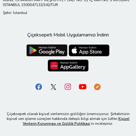
İSTANBUL 1500047132/342/TUR
Şehir: İstanbul
Çiçeksepeti Mobil Uygulamamızı İndirin
Çiçeksepeti olarak kişisel verilerinizin gizliliğini önemsiyoruz. Şirketimizin
kişisel veri işleme süreçleri hakkında detaylı bilgi almak için lütfen
Kişisel
Verilerin Korunması ve Gizlilik Politikası
’nı inceleyiniz.