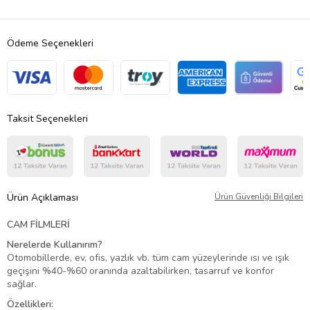
Ödeme Seçenekleri
Taksit Seçenekleri
Ürün Açıklaması
Ürün Güvenliği Bilgileri
CAM FİLMLERİ
Nerelerde Kullanırım?
Otomobillerde, ev, ofis, yazlık vb. tüm cam yüzeylerinde ısı ve ışık
geçişini %40-%60 oranında azaltabilirken, tasarruf ve konfor
sağlar.
Özellikleri: