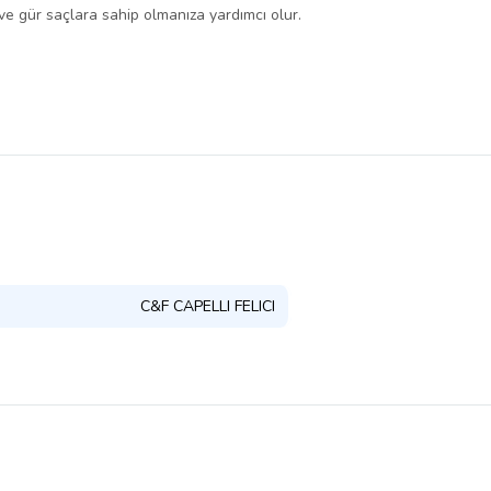
ve gür saçlara sahip olmanıza yardımcı olur.
C&F CAPELLI FELICI