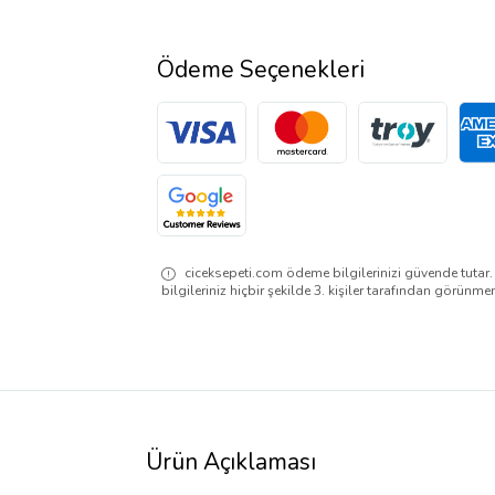
Ödeme Seçenekleri
ciceksepeti.com ödeme bilgilerinizi güvende tutar
bilgileriniz hiçbir şekilde 3. kişiler tarafından görünme
Ürün Açıklaması