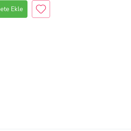
ete Ekle