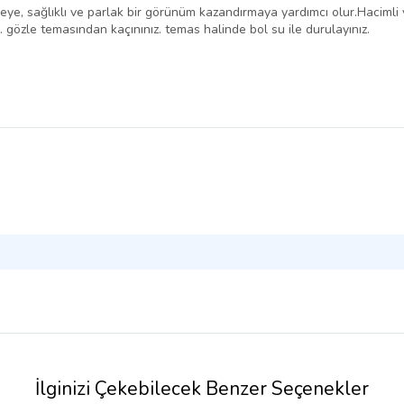
meye, sağlıklı ve parlak bir görünüm kazandırmaya yardımcı olur.Hacimli 
gözle temasından kaçınınız. temas halinde bol su ile durulayınız.
İlginizi Çekebilecek Benzer Seçenekler